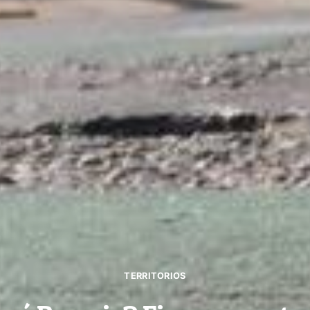
TERRITORIOS