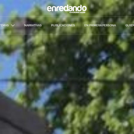
TEMAS
NARRATIVAS
PUBLICACIONES
EN PRIMERA PERSONA
QUIE