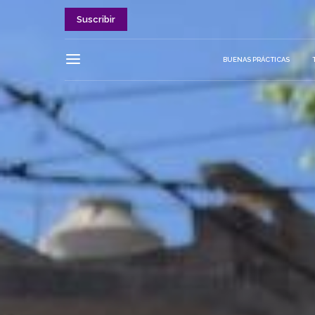
Suscribir
BUENAS PRÁCTICAS