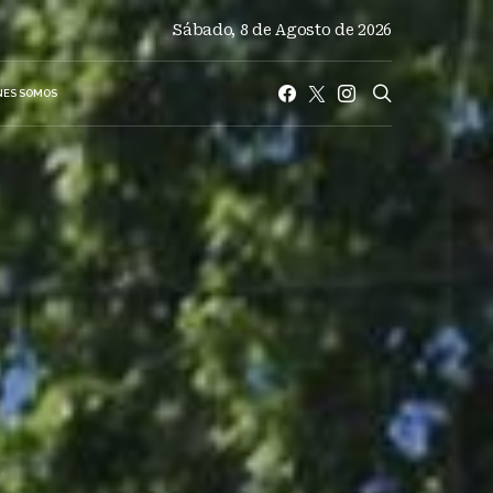
Sábado, 8 de Agosto de 2026
NES SOMOS