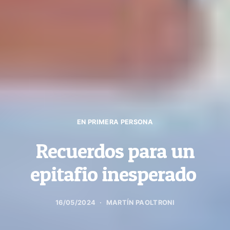
EN PRIMERA PERSONA
Recuerdos para un
epitafio inesperado
16/05/2024
MARTÍN PAOLTRONI