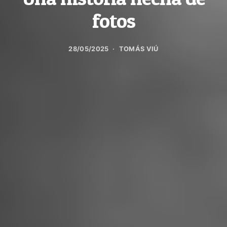
fotos
28/05/2025
TOMÁS VIÚ