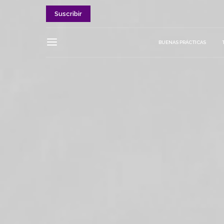
Suscribir
BUENAS PRÁCTICAS