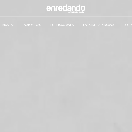
TEMAS
NARRATIVAS
PUBLICACIONES
EN PRIMERA PERSONA
QUIE