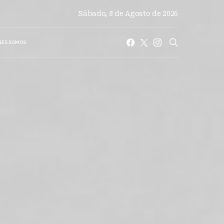
Sábado, 8 de Agosto de 2026
NES SOMOS