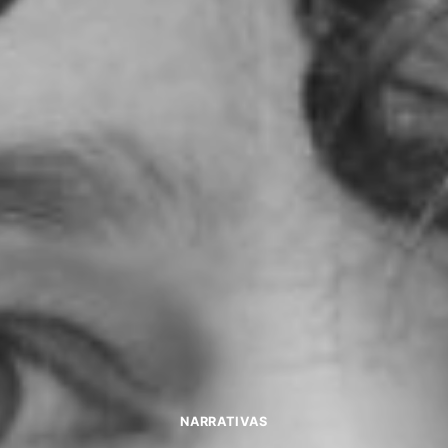
NARRATIVAS