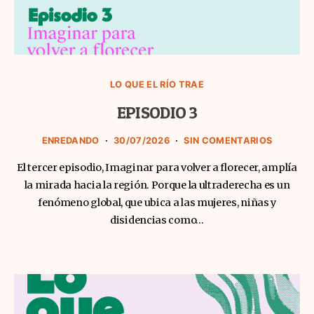
LO QUE EL RÍO TRAE
EPISODIO 3
ENREDANDO
30/07/2026
SIN COMENTARIOS
El tercer episodio, Imaginar para volver a florecer, amplía
la mirada hacia la región. Porque la ultraderecha es un
fenómeno global, que ubica a las mujeres, niñas y
disidencias como…