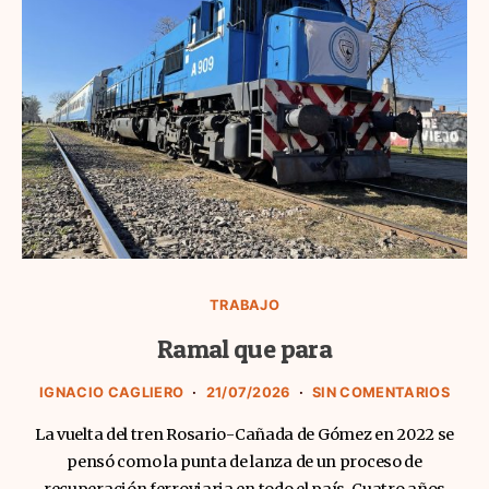
TRABAJO
Ramal que para
IGNACIO CAGLIERO
21/07/2026
SIN COMENTARIOS
La vuelta del tren Rosario-Cañada de Gómez en 2022 se
pensó como la punta de lanza de un proceso de