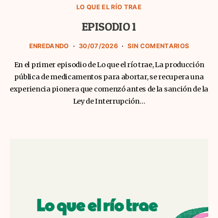
LO QUE EL RÍO TRAE
EPISODIO 1
ENREDANDO
30/07/2026
SIN COMENTARIOS
En el primer episodio de Lo que el río trae, La producción
pública de medicamentos para abortar, se recupera una
experiencia pionera que comenzó antes de la sanción de la
Ley de Interrupción…