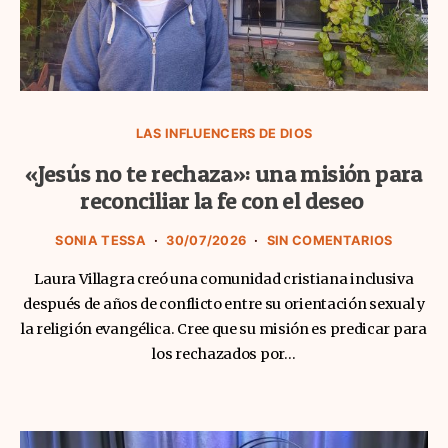
LAS INFLUENCERS DE DIOS
«Jesús no te rechaza»: una misión para
reconciliar la fe con el deseo
SONIA TESSA
30/07/2026
SIN COMENTARIOS
Laura Villagra creó una comunidad cristiana inclusiva
después de años de conflicto entre su orientación sexual y
la religión evangélica. Cree que su misión es predicar para
los rechazados por…