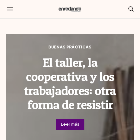
BUENAS PRÁCTICAS
El taller, la
cooperativa y los
trabajadores: otra
forma de resistir
Leer más