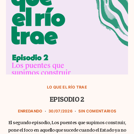
LO QUE EL RÍO TRAE
EPISODIO 2
ENREDANDO
30/07/2026
SIN COMENTARIOS
El segundo episodio, Los puentes que supimos construir,
pone el foco en aquello que sucede cuando el Estado ya no