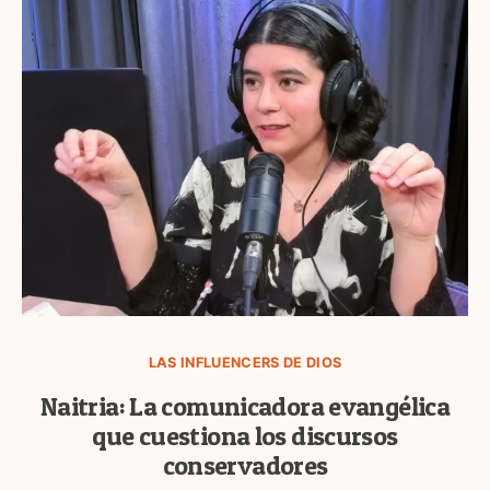
LAS INFLUENCERS DE DIOS
Naitria: La comunicadora evangélica
que cuestiona los discursos
conservadores