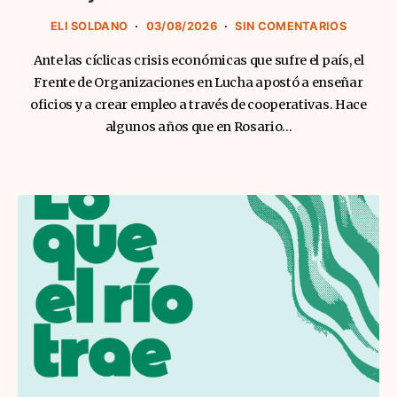
ELI SOLDANO
03/08/2026
SIN COMENTARIOS
Ante las cíclicas crisis económicas que sufre el país, el
Frente de Organizaciones en Lucha apostó a enseñar
oficios y a crear empleo a través de cooperativas. Hace
algunos años que en Rosario…