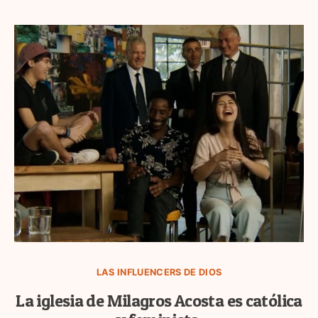
LAS INFLUENCERS DE DIOS
La iglesia de Milagros Acosta es católica