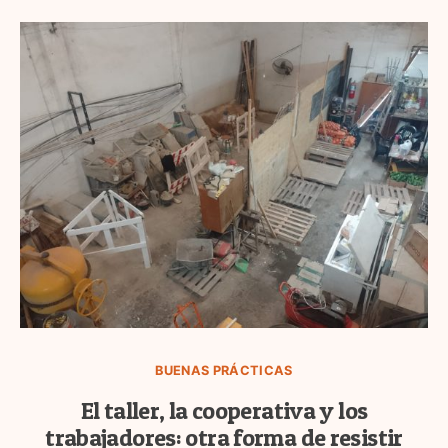
BUENAS PRÁCTICAS
El taller, la cooperativa y los
trabajadores: otra forma de resistir