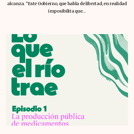
alcanza. “Este Gobierno, que habla de libertad, en realidad
imposibilita que…