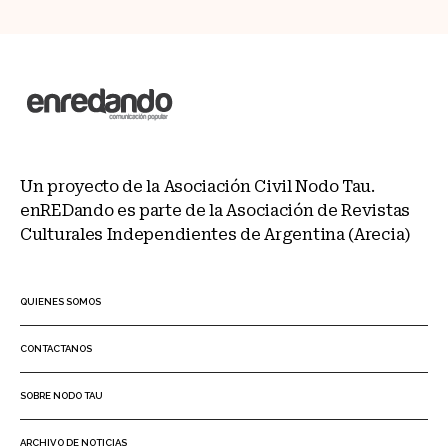
Un proyecto de la Asociación Civil Nodo Tau.
enREDando es parte de la Asociación de Revistas
Culturales Independientes de Argentina (Arecia)
QUIENES SOMOS
CONTACTANOS
SOBRE NODO TAU
ARCHIVO DE NOTICIAS