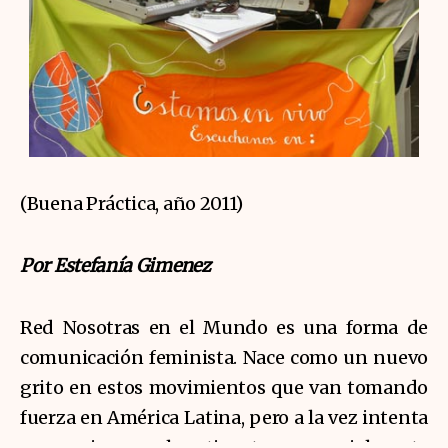
(Buena Práctica, año 2011)
Por Estefanía Gimenez
Red Nosotras en el Mundo es una forma de
comunicación feminista. Nace como un nuevo
grito en estos movimientos que van tomando
fuerza en América Latina, pero a la vez intenta
no encajarse en las etiquetas que socialmente