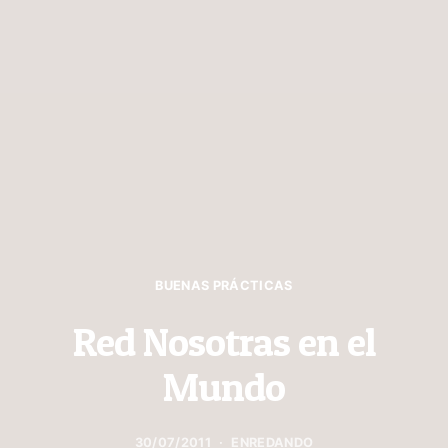
BUENAS PRÁCTICAS
Red Nosotras en el
Mundo
30/07/2011
ENREDANDO