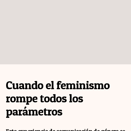
Cuando el feminismo
rompe todos los
parámetros