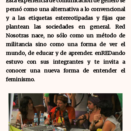
Esta experiencia de comunicación de género se
pensó como una alternativa a lo convencional
y a las etiquetas estereotipadas y fijas que
plantean las sociedades en general. Red
Nosotras nace, no sólo como un método de
militancia sino como una forma de ver el
mundo, de educar y de aprender. enREDando
estuvo con sus integrantes y te invita a
conocer una nueva forma de entender el
feminismo.