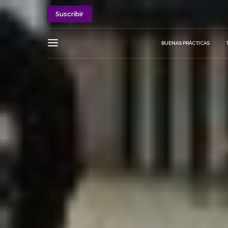
Suscribir
BUENAS PRÁCTICAS