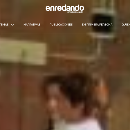
TEMAS
NARRATIVAS
PUBLICACIONES
EN PRIMERA PERSONA
QUIE