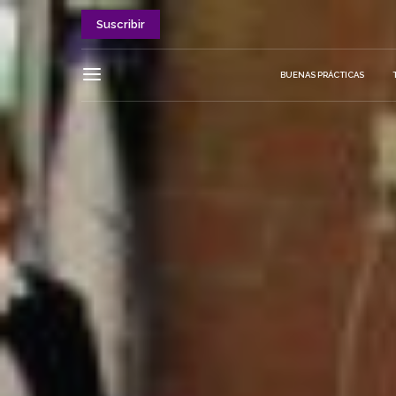
Suscribir
BUENAS PRÁCTICAS