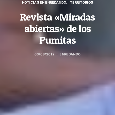
NOTICIAS EN ENREDANDO
TERRITORIOS
Revista «Miradas
abiertas» de los
Pumitas
03/08/2012
ENREDANDO