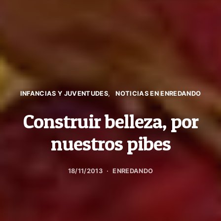
INFANCIAS Y JUVENTUDES
NOTICIAS EN ENREDANDO
Construir belleza, por
nuestros pibes
18/11/2013
ENREDANDO