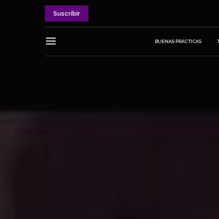
Suscribir
BUENAS PRÁCTICAS