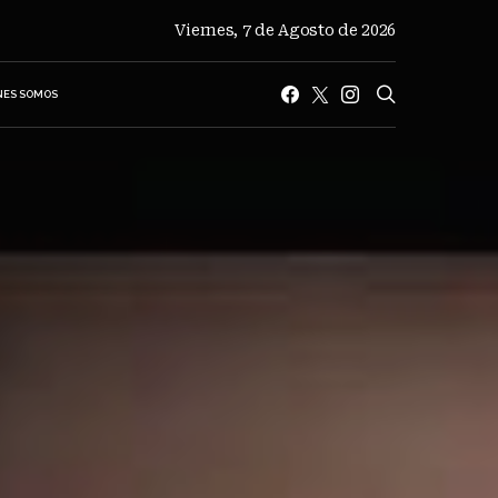
Viernes, 7 de Agosto de 2026
NES SOMOS