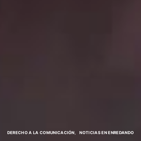
DERECHO A LA COMUNICACIÓN
NOTICIAS EN ENREDANDO