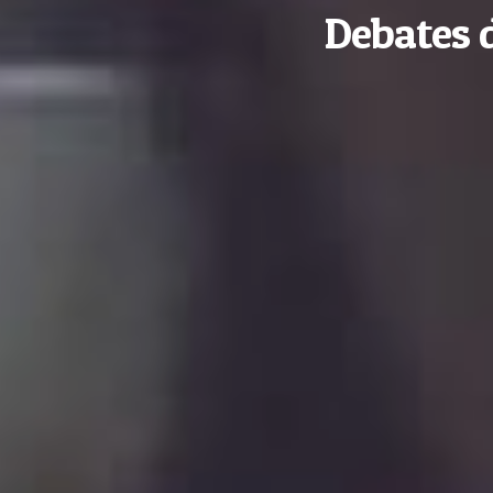
Debates d