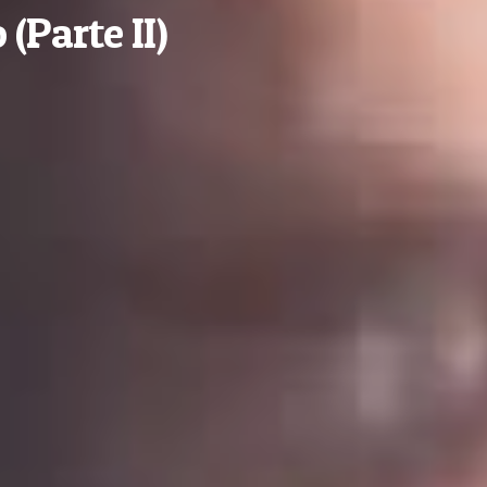
(Parte II)