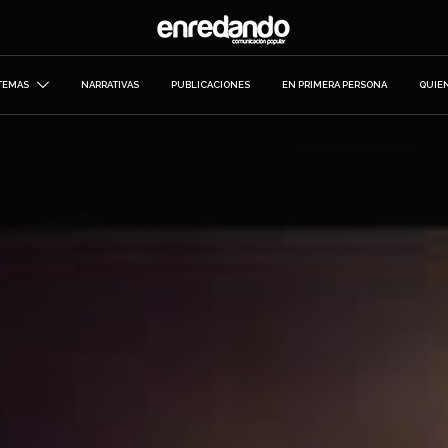
TEMAS
NARRATIVAS
PUBLICACIONES
EN PRIMERA PERSONA
QUIE