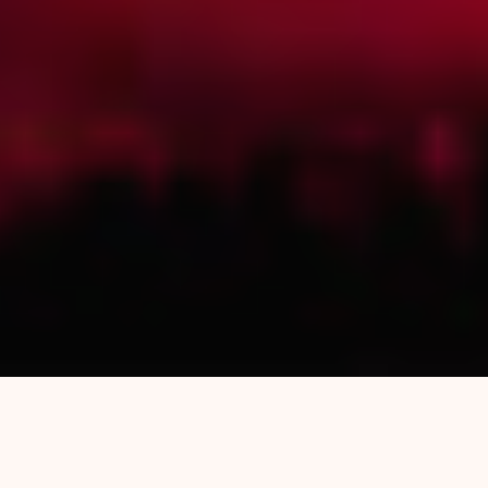
Mil millones contra la