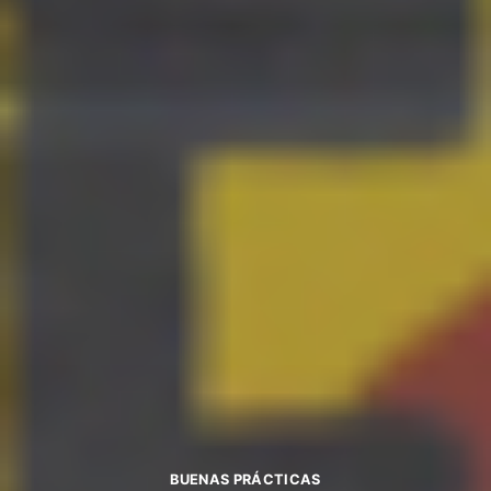
BUENAS PRÁCTICAS