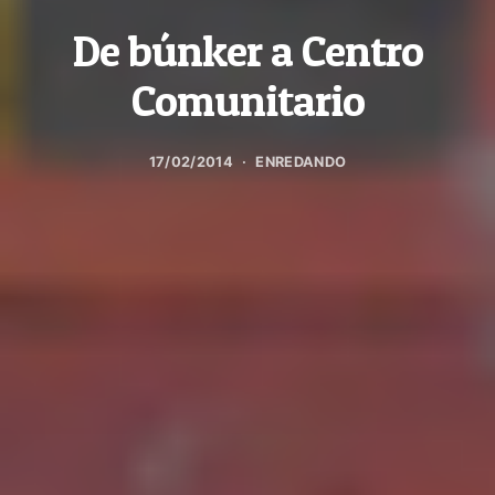
De búnker a Centro
Comunitario
17/02/2014
ENREDANDO