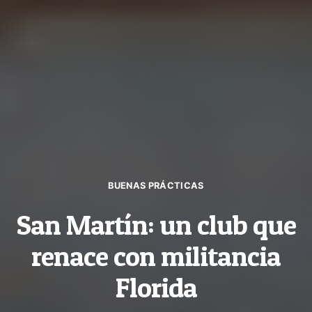
BUENAS PRÁCTICAS
San Martín: un club que
renace con militancia
Florida