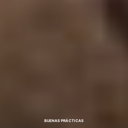
BUENAS PRÁCTICAS