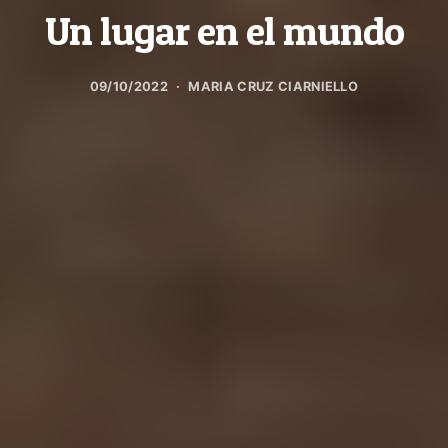
Un lugar en el mundo
09/10/2022
MARIA CRUZ CIARNIELLO