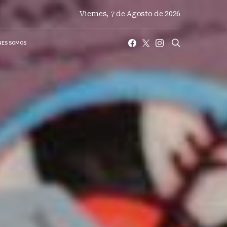
Viernes, 7 de Agosto de 2026
NES SOMOS