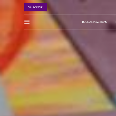
Suscribir
BUENAS PRÁCTICAS